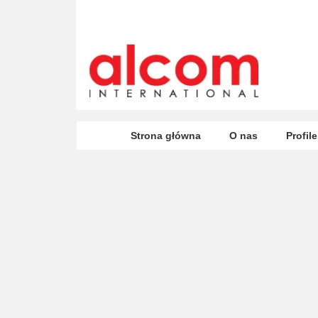
Strona główna
O nas
Profil